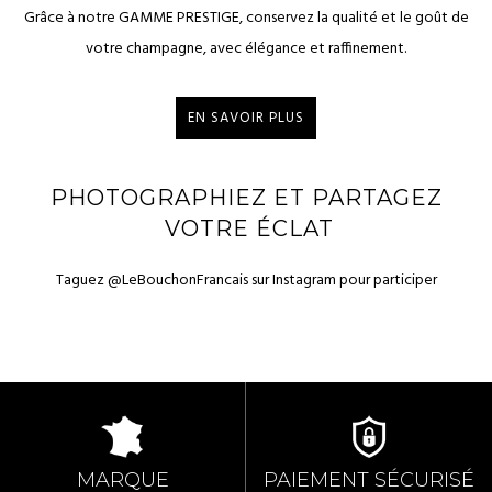
Grâce à notre GAMME PRESTIGE, conservez la qualité et le goût de
votre champagne, avec élégance et raffinement.
EN SAVOIR PLUS
PHOTOGRAPHIEZ ET PARTAGEZ
VOTRE ÉCLAT
Taguez @LeBouchonFrancais sur Instagram pour participer
MARQUE
PAIEMENT SÉCURISÉ