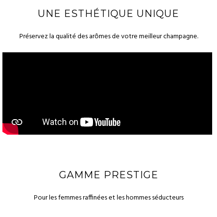
UNE ESTHÉTIQUE UNIQUE
Préservez la qualité des arômes de votre meilleur champagne.
GAMME PRESTIGE
Pour les femmes raffinées et les hommes séducteurs