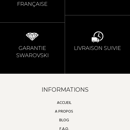
FRANÇAISE
GARANTIE
LIVRAISON SUIVIE
SWAROVSKI
INFORMATIONS
ACCUEIL
A PROPOS
BLOG
F.A.Q.