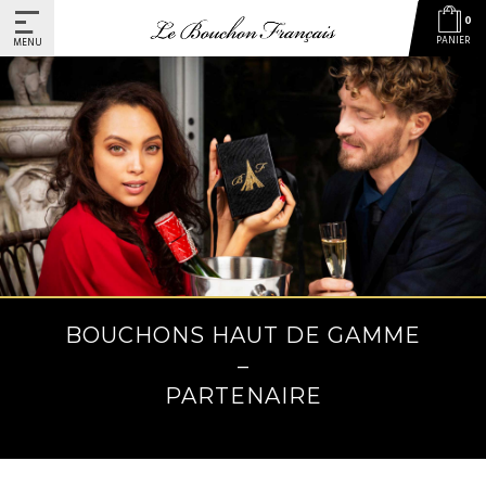
0
PANIER
MENU
BOUCHONS HAUT DE GAMME
–
PARTENAIRE