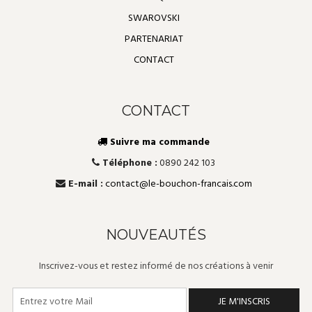
SWAROVSKI
PARTENARIAT
CONTACT
CONTACT
Suivre ma commande
Téléphone :
0890 242 103
E-mail :
contact@le-bouchon-francais.com
NOUVEAUTÉS
Inscrivez-vous et restez informé de nos créations à venir