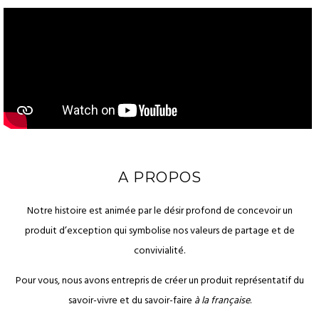
A PROPOS
Notre histoire est animée par le désir profond de concevoir un
produit d’exception qui symbolise nos valeurs de partage et de
convivialité.
Pour vous, nous avons entrepris de créer un produit représentatif du
savoir-vivre et du savoir-faire
à la française
.